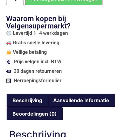
Waarom kopen bij
Velgensupermarkt?
Levertijd 1–4 werkdagen
Gratis snelle levering
Veilige betaling
Prijs velgen incl. BTW
30 dagen retourneren
Herroepingsformulier
Beschrijving
Aanvullende informatie
Beoordelingen (0)
Beschrijving