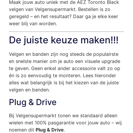
Maak jouw auto uniek met de AEZ Toronto Black
velgen van Velgensupermarkt. Bestellen is zo
geregeld – en het resultaat? Daar ga je elke keer
weer blij van worden.
De juiste keuze maken!!!
Velgen en banden zijn nog steeds de populairste
en snelste manier om je auto een visuele upgrade
te geven. Geen enkel ander accessoire valt zo op
én is zo eenvoudig te monteren. Lees hieronder
alles wat belangrijk is bij het kiezen van de juiste
velgen en banden.
Plug & Drive
Bij Velgensupermarkt tonen we standaard alleen
wielen met 100% pasgarantie voor jouw auto – wij
noemen dit
Plug & Drive
.