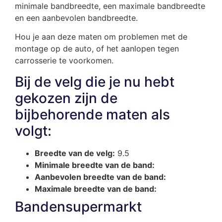
minimale bandbreedte, een maximale bandbreedte
en een aanbevolen bandbreedte.
Hou je aan deze maten om problemen met de
montage op de auto, of het aanlopen tegen
carrosserie te voorkomen.
Bij de velg die je nu hebt
gekozen zijn de
bijbehorende maten als
volgt:
Breedte van de velg:
9.5
Minimale breedte van de band:
Aanbevolen breedte van de band:
Maximale breedte van de band:
Bandensupermarkt