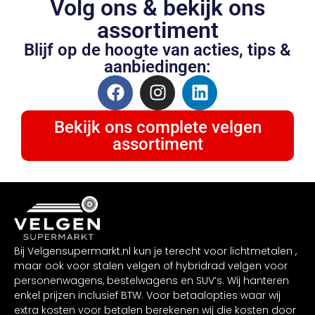
Volg ons & bekijk ons
assortiment
Blijf op de hoogte van acties, tips &
aanbiedingen:
Bekijk ons complete velgen
assortiment
Bij Velgensupermarkt.nl kun je terecht voor lichtmetalen ,
maar ook voor stalen velgen of hybridrad velgen voor
personenwagens, bestelwagens en SUV’s. Wij hanteren
enkel prijzen inclusief BTW. Voor betaalopties waar wij
extra kosten voor betalen berekenen wij die kosten door