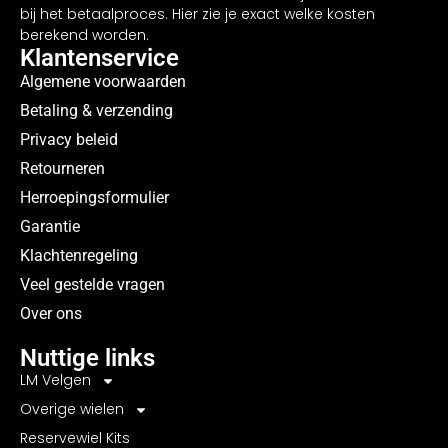
bij het betaalproces. Hier zie je exact welke kosten
berekend worden.
Klantenservice
Algemene voorwaarden
Betaling & verzending
Privacy beleid
Retourneren
Herroepingsformulier
Garantie
Klachtenregeling
Veel gestelde vragen
Over ons
Nuttige links
LM Velgen
Overige wielen
Reservewiel Kits