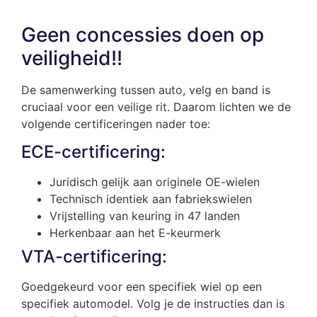
Geen concessies doen op
veiligheid!!
De samenwerking tussen auto, velg en band is
cruciaal voor een veilige rit. Daarom lichten we de
volgende certificeringen nader toe:
ECE-certificering:
Juridisch gelijk aan originele OE-wielen
Technisch identiek aan fabriekswielen
Vrijstelling van keuring in 47 landen
Herkenbaar aan het E-keurmerk
VTA-certificering:
Goedgekeurd voor een specifiek wiel op een
specifiek automodel. Volg je de instructies dan is