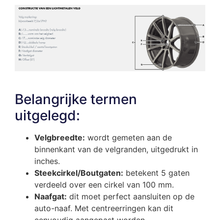
Belangrijke termen
uitgelegd:
Velgbreedte:
wordt gemeten aan de
binnenkant van de velgranden, uitgedrukt in
inches.
Steekcirkel/Boutgaten:
betekent 5 gaten
verdeeld over een cirkel van 100 mm.
Naafgat:
dit moet perfect aansluiten op de
auto-naaf. Met centreerringen kan dit
eenvoudig aangepast worden.