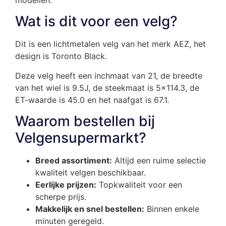
Wat is dit voor een velg?
Dit is een lichtmetalen velg van het merk AEZ, het
design is Toronto Black.
Deze velg heeft een inchmaat van 21, de breedte
van het wiel is 9.5J, de steekmaat is 5×114.3, de
ET-waarde is 45.0 en het naafgat is 67.1.
Waarom bestellen bij
Velgensupermarkt?
Breed assortiment:
Altijd een ruime selectie
kwaliteit velgen beschikbaar.
Eerlijke prijzen:
Topkwaliteit voor een
scherpe prijs.
Makkelijk en snel bestellen:
Binnen enkele
minuten geregeld.