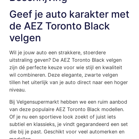
Geef je auto karakter met
de AEZ Toronto Black
velgen
Wil je jouw auto een strakkere, stoerdere
uitstraling geven? De AEZ Toronto Black velgen
zijn dé perfecte keuze voor wie stijl en kwaliteit
wil combineren. Deze elegante, zwarte velgen
tillen het uiterlijk van je auto direct naar een hoger
niveau.
Bij Velgensupermarkt hebben we een ruim aanbod
van deze populaire AEZ Toronto Black modellen.
Of je nu een sportieve look zoekt of juist iets
subtiel en klassieks, je vindt gegarandeerd een set
die bij je past. Geschikt voor veel automerken en
modellen.