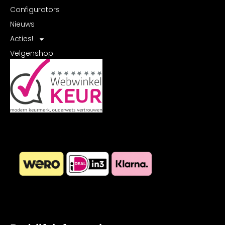
Configurators
Nieuws
Acties!
Velgenshop