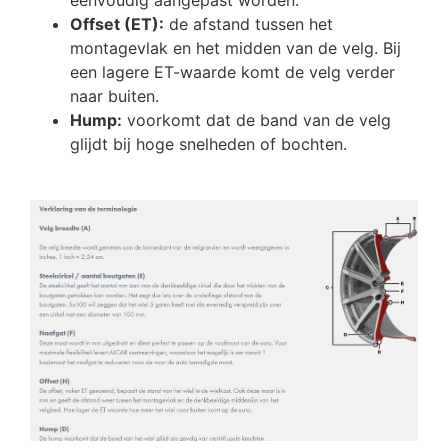
Offset (ET):
de afstand tussen het
montagevlak en het midden van de velg. Bij
een lagere ET-waarde komt de velg verder
naar buiten.
Hump:
voorkomt dat de band van de velg
glijdt bij hoge snelheden of bochten.