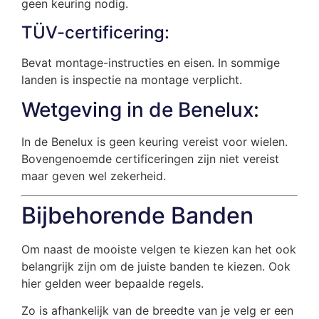
geen keuring nodig.
TÜV-certificering:
Bevat montage-instructies en eisen. In sommige
landen is inspectie na montage verplicht.
Wetgeving in de Benelux:
In de Benelux is geen keuring vereist voor wielen.
Bovengenoemde certificeringen zijn niet vereist
maar geven wel zekerheid.
Bijbehorende Banden
Om naast de mooiste velgen te kiezen kan het ook
belangrijk zijn om de juiste banden te kiezen. Ook
hier gelden weer bepaalde regels.
Zo is afhankelijk van de breedte van je velg er een