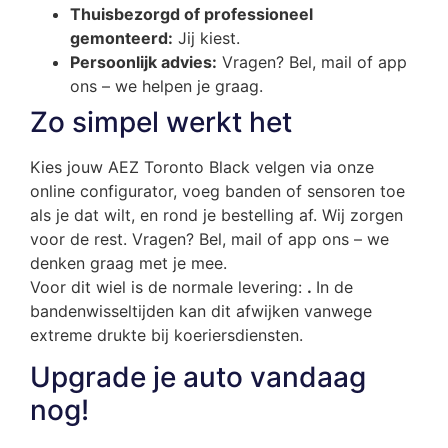
Thuisbezorgd of professioneel
gemonteerd:
Jij kiest.
Persoonlijk advies:
Vragen? Bel, mail of app
ons – we helpen je graag.
Zo simpel werkt het
Kies jouw AEZ Toronto Black velgen via onze
online configurator, voeg banden of sensoren toe
als je dat wilt, en rond je bestelling af. Wij zorgen
voor de rest. Vragen? Bel, mail of app ons – we
denken graag met je mee.
Voor dit wiel is de normale levering:
.
In de
bandenwisseltijden kan dit afwijken vanwege
extreme drukte bij koeriersdiensten.
Upgrade je auto vandaag
nog!