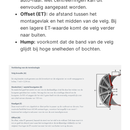
eenvoudig aangepast worden.
Offset (ET):
de afstand tussen het
montagevlak en het midden van de velg. Bij
een lagere ET-waarde komt de velg verder
naar buiten.
Hump:
voorkomt dat de band van de velg
glijdt bij hoge snelheden of bochten.