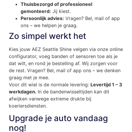
Thuisbezorgd of professioneel
gemonteerd:
Jij kiest.
Persoonlijk advies:
Vragen? Bel, mail of app
ons – we helpen je graag.
Zo simpel werkt het
Kies jouw AEZ Seattle Shine velgen via onze online
configurator, voeg banden of sensoren toe als je
dat wilt, en rond je bestelling af. Wij zorgen voor
de rest. Vragen? Bel, mail of app ons – we denken
graag met je mee.
Voor dit wiel is de normale levering:
Levertijd 1 – 3
werkdagen.
In de bandenwisseltijden kan dit
afwijken vanwege extreme drukte bij
koeriersdiensten.
Upgrade je auto vandaag
nog!