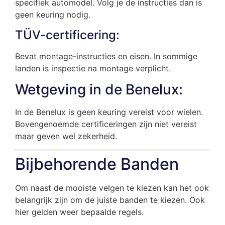
specifiek automodel. Volg je de instructies dan is
geen keuring nodig.
TÜV-certificering:
Bevat montage-instructies en eisen. In sommige
landen is inspectie na montage verplicht.
Wetgeving in de Benelux:
In de Benelux is geen keuring vereist voor wielen.
Bovengenoemde certificeringen zijn niet vereist
maar geven wel zekerheid.
Bijbehorende Banden
Om naast de mooiste velgen te kiezen kan het ook
belangrijk zijn om de juiste banden te kiezen. Ook
hier gelden weer bepaalde regels.