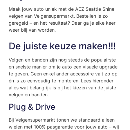
Maak jouw auto uniek met de AEZ Seattle Shine
velgen van Velgensupermarkt. Bestellen is zo
geregeld – en het resultaat? Daar ga je elke keer
weer blij van worden.
De juiste keuze maken!!!
Velgen en banden zijn nog steeds de populairste
en snelste manier om je auto een visuele upgrade
te geven. Geen enkel ander accessoire valt zo op
én is zo eenvoudig te monteren. Lees hieronder
alles wat belangrijk is bij het kiezen van de juiste
velgen en banden.
Plug & Drive
Bij Velgensupermarkt tonen we standaard alleen
wielen met 100% pasgarantie voor jouw auto – wij