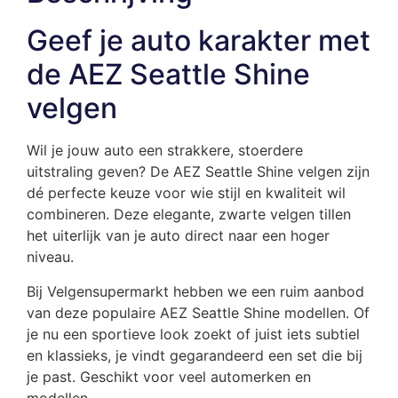
Geef je auto karakter met
de AEZ Seattle Shine
velgen
Wil je jouw auto een strakkere, stoerdere
uitstraling geven? De AEZ Seattle Shine velgen zijn
dé perfecte keuze voor wie stijl en kwaliteit wil
combineren. Deze elegante, zwarte velgen tillen
het uiterlijk van je auto direct naar een hoger
niveau.
Bij Velgensupermarkt hebben we een ruim aanbod
van deze populaire AEZ Seattle Shine modellen. Of
je nu een sportieve look zoekt of juist iets subtiel
en klassieks, je vindt gegarandeerd een set die bij
je past. Geschikt voor veel automerken en
modellen.