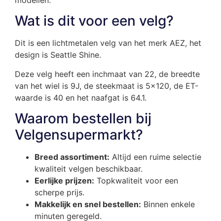
Wat is dit voor een velg?
Dit is een lichtmetalen velg van het merk AEZ, het
design is Seattle Shine.
Deze velg heeft een inchmaat van 22, de breedte
van het wiel is 9J, de steekmaat is 5×120, de ET-
waarde is 40 en het naafgat is 64.1.
Waarom bestellen bij
Velgensupermarkt?
Breed assortiment:
Altijd een ruime selectie
kwaliteit velgen beschikbaar.
Eerlijke prijzen:
Topkwaliteit voor een
scherpe prijs.
Makkelijk en snel bestellen:
Binnen enkele
minuten geregeld.