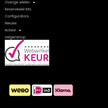
Overige wielen
Reservewiel Kits
Configurators
Nieuws
Acties!
Velgenshop