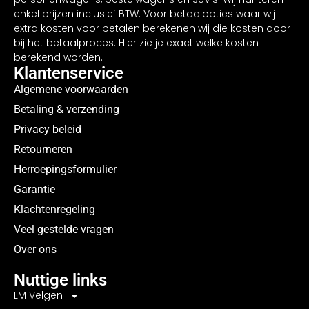
enkel prijzen inclusief BTW. Voor betaalopties waar wij
extra kosten voor betalen berekenen wij die kosten door
bij het betaalproces. Hier zie je exact welke kosten
berekend worden.
Klantenservice
Algemene voorwaarden
Betaling & verzending
Privacy beleid
Retourneren
Herroepingsformulier
Garantie
Klachtenregeling
Veel gestelde vragen
Over ons
Nuttige links
LM Velgen