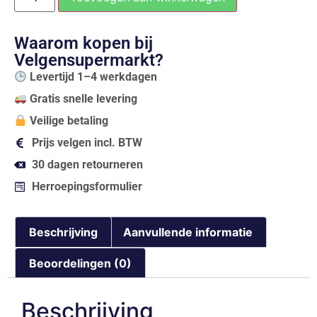
Waarom kopen bij
Velgensupermarkt?
Levertijd 1–4 werkdagen
Gratis snelle levering
Veilige betaling
Prijs velgen incl. BTW
30 dagen retourneren
Herroepingsformulier
Beschrijving
Aanvullende informatie
Beoordelingen (0)
Beschrijving