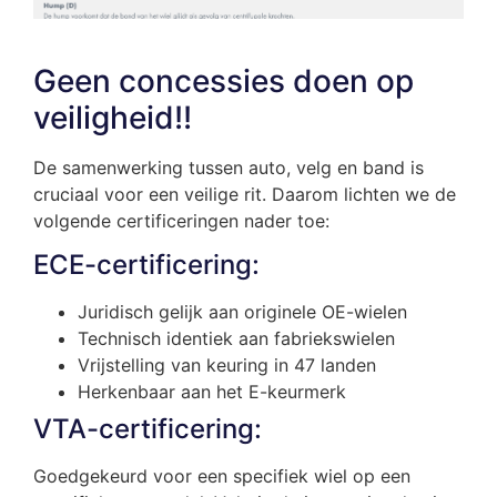
Geen concessies doen op
veiligheid!!
De samenwerking tussen auto, velg en band is
cruciaal voor een veilige rit. Daarom lichten we de
volgende certificeringen nader toe:
ECE-certificering:
Juridisch gelijk aan originele OE-wielen
Technisch identiek aan fabriekswielen
Vrijstelling van keuring in 47 landen
Herkenbaar aan het E-keurmerk
VTA-certificering:
Goedgekeurd voor een specifiek wiel op een