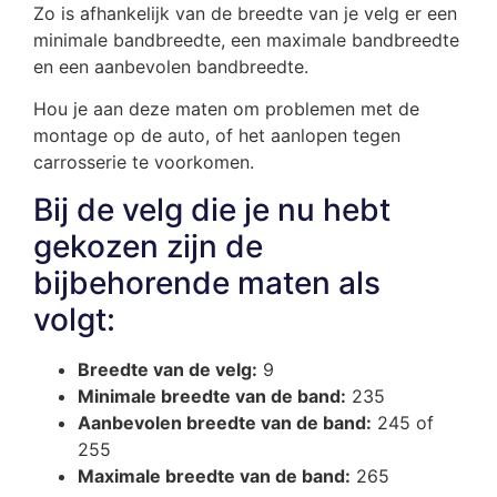
Zo is afhankelijk van de breedte van je velg er een
minimale bandbreedte, een maximale bandbreedte
en een aanbevolen bandbreedte.
Hou je aan deze maten om problemen met de
montage op de auto, of het aanlopen tegen
carrosserie te voorkomen.
Bij de velg die je nu hebt
gekozen zijn de
bijbehorende maten als
volgt:
Breedte van de velg:
9
Minimale breedte van de band:
235
Aanbevolen breedte van de band:
245 of
255
Maximale breedte van de band:
265