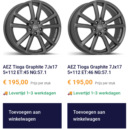
AEZ Tioga Graphite 7Jx17
AEZ Tioga Graphite 7Jx17
5×112 ET:45 NG:57.1
5×112 ET:46 NG:57.1
€
195,00
€
195,00
Toevoegen aan
Toevoegen aan
winkelwagen
winkelwagen