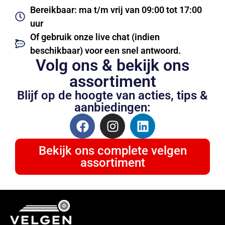
Bereikbaar: ma t/m vrij van 09:00 tot 17:00
uur
Of gebruik onze live chat (indien
beschikbaar) voor een snel antwoord.
Volg ons & bekijk ons
assortiment
Blijf op de hoogte van acties, tips &
aanbiedingen:
Bekijk ons complete velgen
assortiment