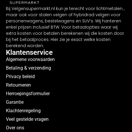
Bij Velgensupermarkt.nl kun je terecht voor lichtmetalen ,
maar ook voor stalen velgen of hybridrad velgen voor
personenwagens, bestelwagens en SUV’s. Wij hanteren
enkel prijzen inclusief BTW. Voor betaalopties waar wij
extra kosten voor betalen berekenen wij die kosten door
bij het betaalproces. Hier zie je exact welke kosten
berekend worden.
Klantenservice
Algemene voorwaarden
Betaling & verzending
Privacy beleid
Retourneren
Herroepingsformulier
Garantie
Klachtenregeling
Veel gestelde vragen
Over ons