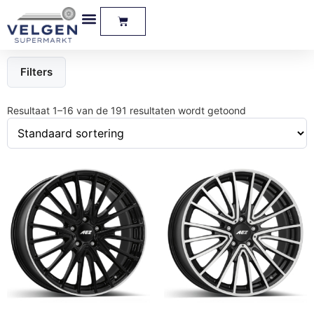
Filters
Resultaat 1–16 van de 191 resultaten wordt getoond