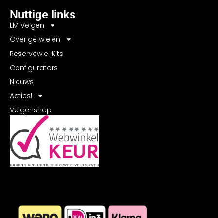
Nuttige links
LM Velgen
Overige wielen
Reservewiel Kits
Configurators
Nieuws
Acties!
Velgenshop