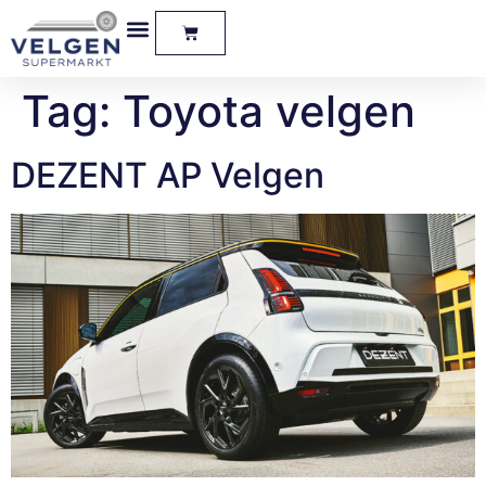
Tag:
Toyota velgen
DEZENT AP Velgen