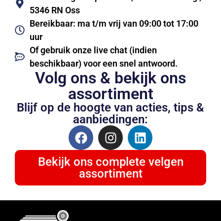
5346 RN Oss
Bereikbaar: ma t/m vrij van 09:00 tot 17:00
uur
Of gebruik onze live chat (indien
beschikbaar) voor een snel antwoord.
Volg ons & bekijk ons
assortiment
Blijf op de hoogte van acties, tips &
aanbiedingen:
Bekijk ons complete velgen
assortiment