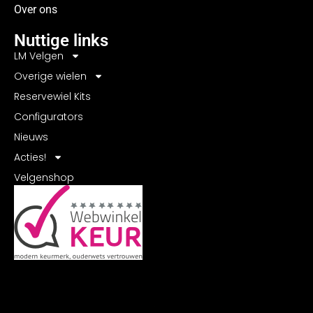
Over ons
Nuttige links
LM Velgen
Overige wielen
Reservewiel Kits
Configurators
Nieuws
Acties!
Velgenshop