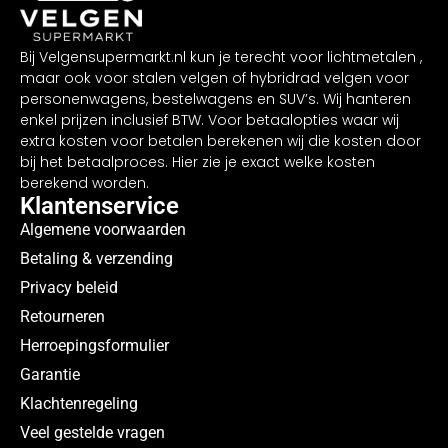
Bij Velgensupermarkt.nl kun je terecht voor lichtmetalen ,
maar ook voor stalen velgen of hybridrad velgen voor
personenwagens, bestelwagens en SUV’s. Wij hanteren
enkel prijzen inclusief BTW. Voor betaalopties waar wij
extra kosten voor betalen berekenen wij die kosten door
bij het betaalproces. Hier zie je exact welke kosten
berekend worden.
Klantenservice
Algemene voorwaarden
Betaling & verzending
Privacy beleid
Retourneren
Herroepingsformulier
Garantie
Klachtenregeling
Veel gestelde vragen