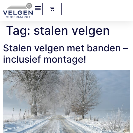
Tag:
stalen velgen
Stalen velgen met banden –
inclusief montage!