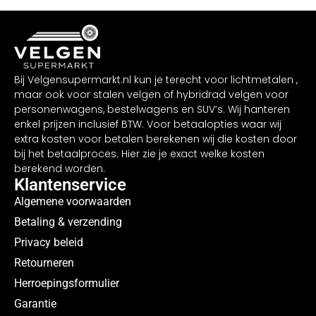
Bij Velgensupermarkt.nl kun je terecht voor lichtmetalen ,
maar ook voor stalen velgen of hybridrad velgen voor
personenwagens, bestelwagens en SUV’s. Wij hanteren
enkel prijzen inclusief BTW. Voor betaalopties waar wij
extra kosten voor betalen berekenen wij die kosten door
bij het betaalproces. Hier zie je exact welke kosten
berekend worden.
Klantenservice
Algemene voorwaarden
Betaling & verzending
Privacy beleid
Retourneren
Herroepingsformulier
Garantie