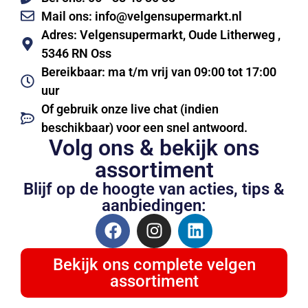
Mail ons: info@velgensupermarkt.nl
Adres: Velgensupermarkt, Oude Litherweg ,
5346 RN Oss
Bereikbaar: ma t/m vrij van 09:00 tot 17:00
uur
Of gebruik onze live chat (indien
beschikbaar) voor een snel antwoord.
Volg ons & bekijk ons
assortiment
Blijf op de hoogte van acties, tips &
aanbiedingen:
Bekijk ons complete velgen
assortiment