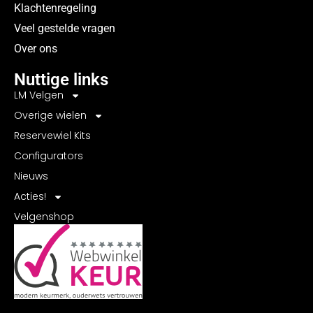
Klachtenregeling
Veel gestelde vragen
Over ons
Nuttige links
LM Velgen
Overige wielen
Reservewiel Kits
Configurators
Nieuws
Acties!
Velgenshop