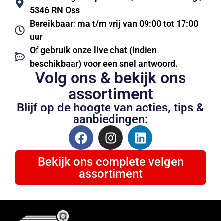
5346 RN Oss
Bereikbaar: ma t/m vrij van 09:00 tot 17:00
uur
Of gebruik onze live chat (indien
beschikbaar) voor een snel antwoord.
Volg ons & bekijk ons
assortiment
Blijf op de hoogte van acties, tips &
aanbiedingen:
Bekijk ons complete velgen
assortiment