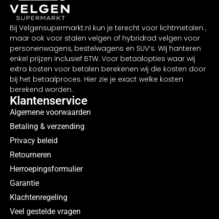
Bij Velgensupermarkt.nl kun je terecht voor lichtmetalen ,
maar ook voor stalen velgen of hybridrad velgen voor
personenwagens, bestelwagens en SUV’s. Wij hanteren
enkel prijzen inclusief BTW. Voor betaalopties waar wij
extra kosten voor betalen berekenen wij die kosten door
bij het betaalproces. Hier zie je exact welke kosten
berekend worden.
Klantenservice
Algemene voorwaarden
Betaling & verzending
Privacy beleid
Retourneren
Herroepingsformulier
Garantie
Klachtenregeling
Veel gestelde vragen