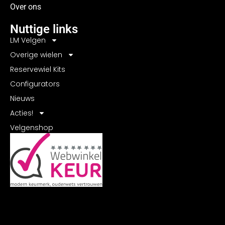
Over ons
Nuttige links
LM Velgen
Overige wielen
Reservewiel Kits
Configurators
Nieuws
Acties!
Velgenshop