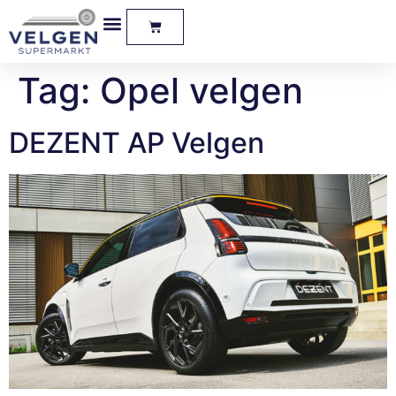
Tag:
Opel velgen
DEZENT AP Velgen