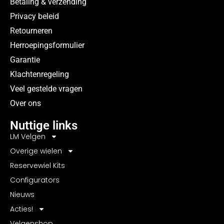
Betaling & verzending
Privacy beleid
Retourneren
Herroepingsformulier
Garantie
Klachtenregeling
Veel gestelde vragen
Over ons
Nuttige links
LM Velgen
Overige wielen
Reservewiel Kits
Configurators
Nieuws
Acties!
Velgenshop