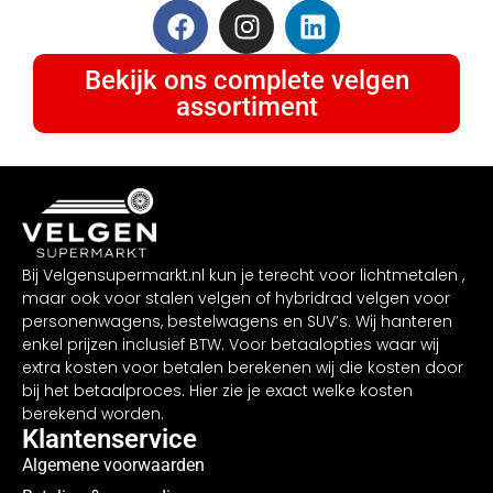
Bekijk ons complete velgen
assortiment
Bij Velgensupermarkt.nl kun je terecht voor lichtmetalen ,
maar ook voor stalen velgen of hybridrad velgen voor
personenwagens, bestelwagens en SUV’s. Wij hanteren
enkel prijzen inclusief BTW. Voor betaalopties waar wij
extra kosten voor betalen berekenen wij die kosten door
bij het betaalproces. Hier zie je exact welke kosten
berekend worden.
Klantenservice
Algemene voorwaarden