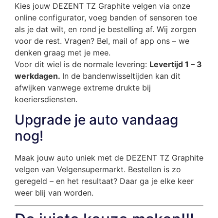
Kies jouw DEZENT TZ Graphite velgen via onze
online configurator, voeg banden of sensoren toe
als je dat wilt, en rond je bestelling af. Wij zorgen
voor de rest. Vragen? Bel, mail of app ons – we
denken graag met je mee.
Voor dit wiel is de normale levering:
Levertijd 1 – 3
werkdagen.
In de bandenwisseltijden kan dit
afwijken vanwege extreme drukte bij
koeriersdiensten.
Upgrade je auto vandaag
nog!
Maak jouw auto uniek met de DEZENT TZ Graphite
velgen van Velgensupermarkt. Bestellen is zo
geregeld – en het resultaat? Daar ga je elke keer
weer blij van worden.