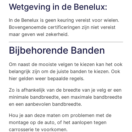
Wetgeving in de Benelux:
In de Benelux is geen keuring vereist voor wielen.
Bovengenoemde certificeringen zijn niet vereist
maar geven wel zekerheid.
Bijbehorende Banden
Om naast de mooiste velgen te kiezen kan het ook
belangrijk zijn om de juiste banden te kiezen. Ook
hier gelden weer bepaalde regels.
Zo is afhankelijk van de breedte van je velg er een
minimale bandbreedte, een maximale bandbreedte
en een aanbevolen bandbreedte.
Hou je aan deze maten om problemen met de
montage op de auto, of het aanlopen tegen
carrosserie te voorkomen.