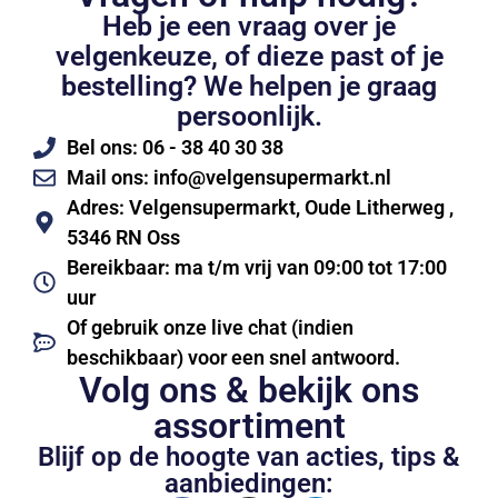
Heb je een vraag over je
velgenkeuze, of dieze past of je
bestelling? We helpen je graag
persoonlijk.
Bel ons: 06 - 38 40 30 38
Mail ons: info@velgensupermarkt.nl
Adres: Velgensupermarkt, Oude Litherweg ,
5346 RN Oss
Bereikbaar: ma t/m vrij van 09:00 tot 17:00
uur
Of gebruik onze live chat (indien
beschikbaar) voor een snel antwoord.
Volg ons & bekijk ons
assortiment
Blijf op de hoogte van acties, tips &
aanbiedingen: