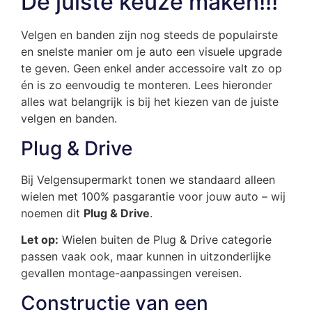
De juiste keuze maken!!!
Velgen en banden zijn nog steeds de populairste
en snelste manier om je auto een visuele upgrade
te geven. Geen enkel ander accessoire valt zo op
én is zo eenvoudig te monteren. Lees hieronder
alles wat belangrijk is bij het kiezen van de juiste
velgen en banden.
Plug & Drive
Bij Velgensupermarkt tonen we standaard alleen
wielen met 100% pasgarantie voor jouw auto – wij
noemen dit
Plug & Drive
.
Let op:
Wielen buiten de Plug & Drive categorie
passen vaak ook, maar kunnen in uitzonderlijke
gevallen montage-aanpassingen vereisen.
Constructie van een