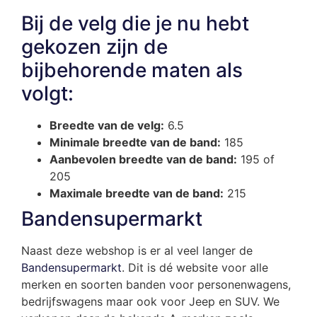
Bij de velg die je nu hebt
gekozen zijn de
bijbehorende maten als
volgt:
Breedte van de velg:
6.5
Minimale breedte van de band:
185
Aanbevolen breedte van de band:
195 of
205
Maximale breedte van de band:
215
Bandensupermarkt
Naast deze webshop is er al veel langer de
Bandensupermarkt
. Dit is dé website voor alle
merken en soorten banden voor personenwagens,
bedrijfswagens maar ook voor Jeep en SUV. We