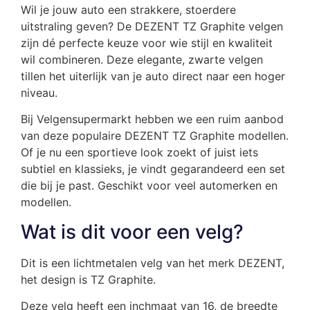
Wil je jouw auto een strakkere, stoerdere
uitstraling geven? De DEZENT TZ Graphite velgen
zijn dé perfecte keuze voor wie stijl en kwaliteit
wil combineren. Deze elegante, zwarte velgen
tillen het uiterlijk van je auto direct naar een hoger
niveau.
Bij Velgensupermarkt hebben we een ruim aanbod
van deze populaire DEZENT TZ Graphite modellen.
Of je nu een sportieve look zoekt of juist iets
subtiel en klassieks, je vindt gegarandeerd een set
die bij je past. Geschikt voor veel automerken en
modellen.
Wat is dit voor een velg?
Dit is een lichtmetalen velg van het merk DEZENT,
het design is TZ Graphite.
Deze velg heeft een inchmaat van 16, de breedte