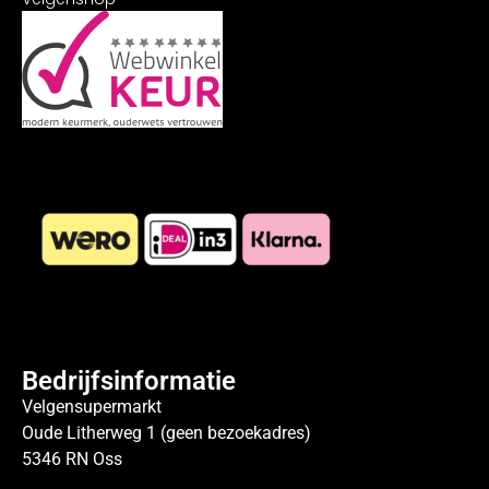
Bedrijfsinformatie
Velgensupermarkt
Oude Litherweg 1 (geen bezoekadres)
5346 RN Oss