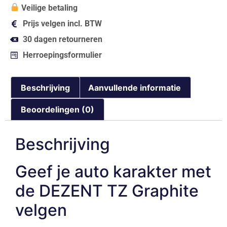
Veilige betaling
Prijs velgen incl. BTW
30 dagen retourneren
Herroepingsformulier
Beschrijving
Aanvullende informatie
Beoordelingen (0)
Beschrijving
Geef je auto karakter met
de DEZENT TZ Graphite
velgen