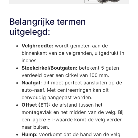
Belangrijke termen
uitgelegd:
Velgbreedte:
wordt gemeten aan de
binnenkant van de velgranden, uitgedrukt in
inches.
Steekcirkel/Boutgaten:
betekent 5 gaten
verdeeld over een cirkel van 100 mm.
Naafgat:
dit moet perfect aansluiten op de
auto-naaf. Met centreerringen kan dit
eenvoudig aangepast worden.
Offset (ET):
de afstand tussen het
montagevlak en het midden van de velg. Bij
een lagere ET-waarde komt de velg verder
naar buiten.
Hump:
voorkomt dat de band van de velg