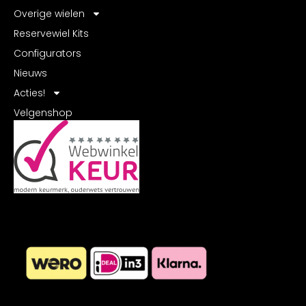
Overige wielen
Reservewiel Kits
Configurators
Nieuws
Acties!
Velgenshop