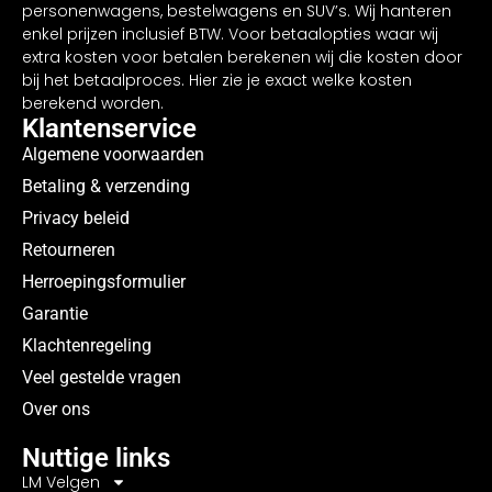
personenwagens, bestelwagens en SUV’s. Wij hanteren
enkel prijzen inclusief BTW. Voor betaalopties waar wij
extra kosten voor betalen berekenen wij die kosten door
bij het betaalproces. Hier zie je exact welke kosten
berekend worden.
Klantenservice
Algemene voorwaarden
Betaling & verzending
Privacy beleid
Retourneren
Herroepingsformulier
Garantie
Klachtenregeling
Veel gestelde vragen
Over ons
Nuttige links
LM Velgen